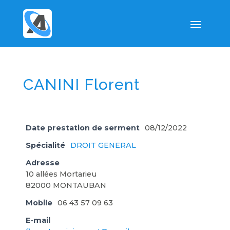
CANINI Florent
Date prestation de serment
08/12/2022
Spécialité
DROIT GENERAL
Adresse
10 allées Mortarieu
82000 MONTAUBAN
Mobile
06 43 57 09 63
E-mail