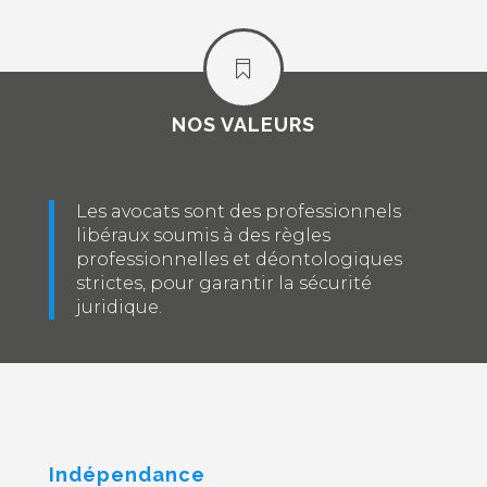

NOS VALEURS
Les avocats sont des professionnels
libéraux soumis à des règles
professionnelles et déontologiques
strictes, pour garantir la sécurité
juridique.
Indépendance