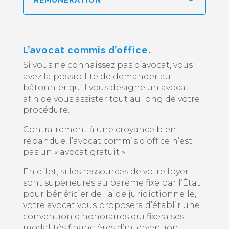
L’avocat commis d’office.
Si vous ne connaissez pas d’avocat, vous
avez la possibilité de demander au
bâtonnier qu’il vous désigne un avocat
afin de vous assister tout au long de votre
procédure.
Contrairement à une croyance bien
répandue, l’avocat commis d’office n’est
pas un « avocat gratuit ».
En effet, si les ressources de votre foyer
sont supérieures au barème fixé par l’État
pour bénéficier de l’aide juridictionnelle,
votre avocat vous proposera d’établir une
convention d’honoraires qui fixera ses
modalités financières d’intervention.