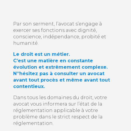
Par son serment, l’avocat s’engage à
exercer ses fonctions avec dignité,
conscience, indépendance, probité et
humanité.
Le droit est un métier.
C’est une matière en constante
évolution et extrêmement complexe.
N’’hésitez pas à consulter un avocat
avant tout procès et même avant tout
contentieux.
Dans tous les domaines du droit, votre
avocat vous informera sur l’état de la
réglementation applicable à votre
problème dans le strict respect de la
réglementation.