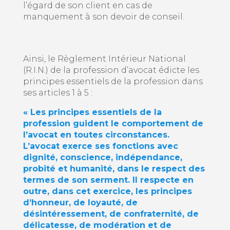
l’égard de son client en cas de
manquement à son devoir de conseil.
Ainsi, le Règlement Intérieur National
(R.I.N.) de la profession d’avocat édicte les
principes essentiels de la profession dans
ses articles 1 à 5 :
« Les principes essentiels de la
profession guident le comportement de
l’avocat en toutes circonstances.
L’avocat exerce ses fonctions avec
dignité, conscience, indépendance,
probité et humanité, dans le respect des
termes de son serment. Il respecte en
outre, dans cet exercice, les principes
d’honneur, de loyauté, de
désintéressement, de confraternité, de
délicatesse, de modération et de