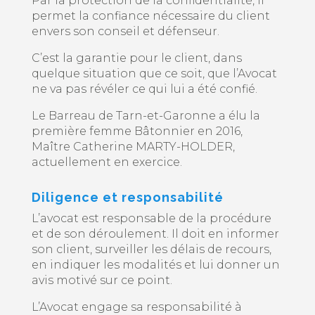
Par la protection de la confidentialité, il
permet la confiance nécessaire du client
envers son conseil et défenseur.
C’est la garantie pour le client, dans
quelque situation que ce soit, que l’Avocat
ne va pas révéler ce qui lui a été confié.
Le Barreau de Tarn-et-Garonne a élu la
première femme Bâtonnier en 2016,
Maître Catherine MARTY-HOLDER,
actuellement en exercice.
Diligence et responsabilité
L’avocat est responsable de la procédure
et de son déroulement. Il doit en informer
son client, surveiller les délais de recours,
en indiquer les modalités et lui donner un
avis motivé sur ce point.
L’Avocat engage sa responsabilité à