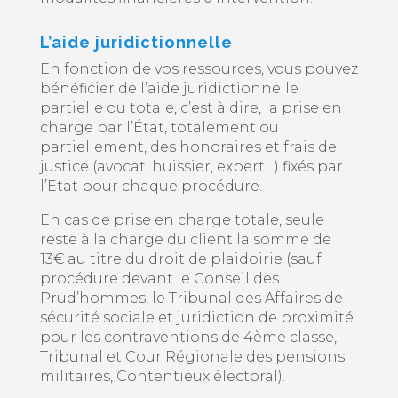
L’aide juridictionnelle
En fonction de vos ressources, vous pouvez
bénéficier de l’aide juridictionnelle
partielle ou totale, c’est à dire, la prise en
charge par l’État, totalement ou
partiellement, des honoraires et frais de
justice (avocat, huissier, expert…) fixés par
l’Etat pour chaque procédure.
En cas de prise en charge totale, seule
reste à la charge du client la somme de
13€ au titre du droit de plaidoirie (sauf
procédure devant le Conseil des
Prud’hommes, le Tribunal des Affaires de
sécurité sociale et juridiction de proximité
pour les contraventions de 4ème classe,
Tribunal et Cour Régionale des pensions
militaires, Contentieux électoral).