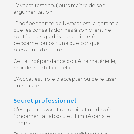
L’avocat reste toujours maître de son
argumentation.
L’indépendance de l’Avocat est la garantie
que les conseils donnés à son client ne
sont jamais guidés par un intérêt
personnel ou par une quelconque
pression extérieure.
Cette indépendance doit être matérielle,
morale et intellectuelle.
L’Avocat est libre d’accepter ou de refuser
une cause.
Secret professionnel
C’est pour l’avocat un droit et un devoir
fondamental, absolu et illimité dans le
temps.