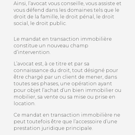
Ainsi, l’avocat vous conseille, vous assiste et
vous défend dans les domaines tels que le
droit de la famille, le droit pénal, le droit
social, le droit public.
Le mandat en transaction immobilière
constitue un nouveau champ
d’intervention.
L’avocat est, à ce titre et par sa
connaissance du droit, tout désigné pour
être chargé par un client de mener, dans
toutes ses phases, une opération ayant
pour objet l’achat d’un bien immobilier ou
mobilier, sa vente ou sa mise ou prise en
location.
Ce mandat en transaction immobilière ne
peut toutefois être que l’accessoire d’une
prestation juridique principale.