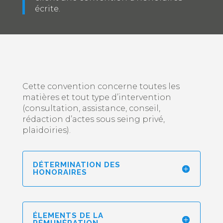
écrite.
Cette convention concerne toutes les
matières et tout type d’intervention
(consultation, assistance, conseil,
rédaction d’actes sous seing privé,
plaidoiries).
DÉTERMINATION DES
HONORAIRES
ÉLEMENTS DE LA
RÉMUNÉRATION