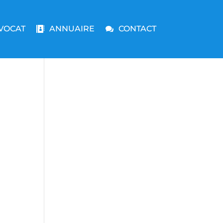
VOCAT
ANNUAIRE
CONTACT