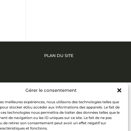
PLAN DU SITE
Gérer le consentement
 les meilleures expériences, nous utilisons des technologies telles que
 pour stocker et/ou accéder aux informations des appareils. Le fait de
 ces technologies nous permettra de traiter des données telles que le
t de navigation ou les ID uniques sur ce site. Le fait de ne pas
u de retirer son consentement peut avoir un effet négatif sur
aractéristiques et fonctions.