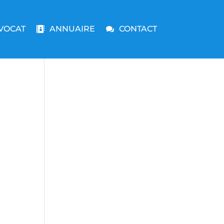
VOCAT
ANNUAIRE
CONTACT