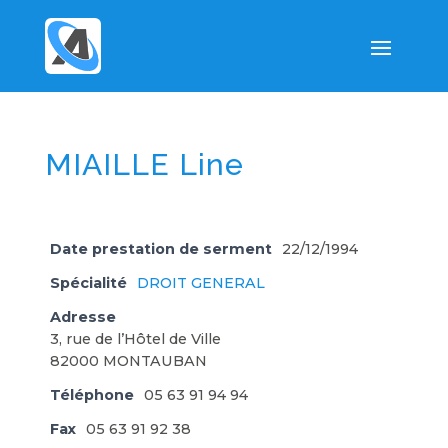
MIAILLE Line
Date prestation de serment
22/12/1994
Spécialité
DROIT GENERAL
Adresse
3, rue de l’Hôtel de Ville
82000 MONTAUBAN
Téléphone
05 63 91 94 94
Fax
05 63 91 92 38