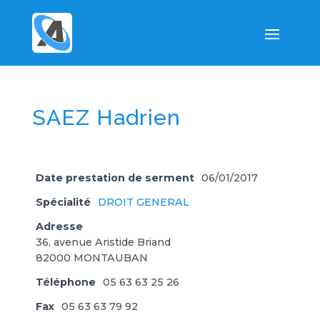
SAEZ Hadrien
Date prestation de serment
06/01/2017
Spécialité
DROIT GENERAL
Adresse
36, avenue Aristide Briand
82000 MONTAUBAN
Téléphone
05 63 63 25 26
Fax
05 63 63 79 92