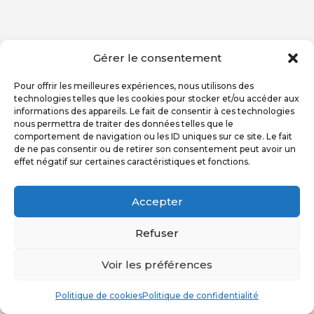
Gérer le consentement
Pour offrir les meilleures expériences, nous utilisons des
technologies telles que les cookies pour stocker et/ou accéder aux
informations des appareils. Le fait de consentir à ces technologies
nous permettra de traiter des données telles que le
comportement de navigation ou les ID uniques sur ce site. Le fait
de ne pas consentir ou de retirer son consentement peut avoir un
effet négatif sur certaines caractéristiques et fonctions.
Accepter
Refuser
Voir les préférences
Politique de cookies
Politique de confidentialité