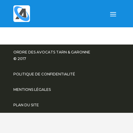
ORDRE DES AVOCATS TARN & GARONNE
© 2017
POLITIQUE DE CONFIDENTIALITÉ
MENTIONS LÉGALES
PLAN DU SITE