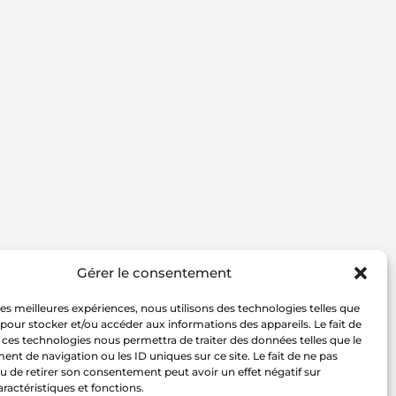
Gérer le consentement
 les meilleures expériences, nous utilisons des technologies telles que
 pour stocker et/ou accéder aux informations des appareils. Le fait de
 ces technologies nous permettra de traiter des données telles que le
t de navigation ou les ID uniques sur ce site. Le fait de ne pas
u de retirer son consentement peut avoir un effet négatif sur
aractéristiques et fonctions.