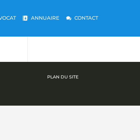
VOCAT
ANNUAIRE
CONTACT
PLAN DU SITE