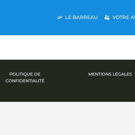
LE BARREAU
VOTRE A
POLITIQUE DE
MENTIONS LÉGALES
CONFIDENTIALITÉ