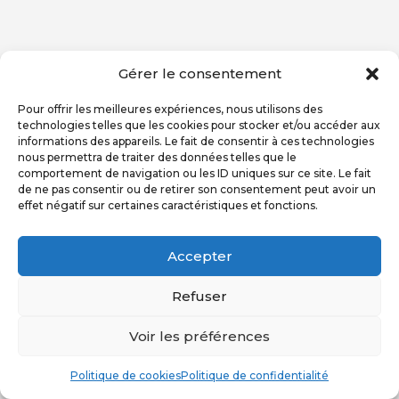
Gérer le consentement
Pour offrir les meilleures expériences, nous utilisons des
technologies telles que les cookies pour stocker et/ou accéder aux
informations des appareils. Le fait de consentir à ces technologies
nous permettra de traiter des données telles que le
comportement de navigation ou les ID uniques sur ce site. Le fait
de ne pas consentir ou de retirer son consentement peut avoir un
effet négatif sur certaines caractéristiques et fonctions.
Accepter
Refuser
Voir les préférences
Politique de cookies
Politique de confidentialité