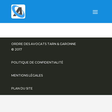
ORDRE DES AVOCATS TARN & GARONNE
© 2017
POLITIQUE DE CONFIDENTIALITÉ
MENTIONS LÉGALES
PLAN DU SITE