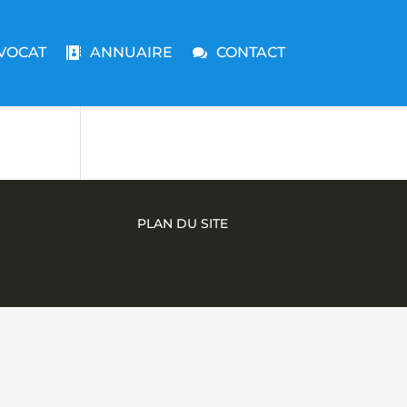
VOCAT
ANNUAIRE
CONTACT
PLAN DU SITE