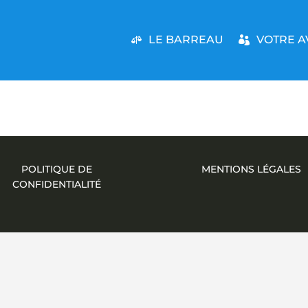
LE BARREAU
VOTRE A
POLITIQUE DE
MENTIONS LÉGALES
CONFIDENTIALITÉ