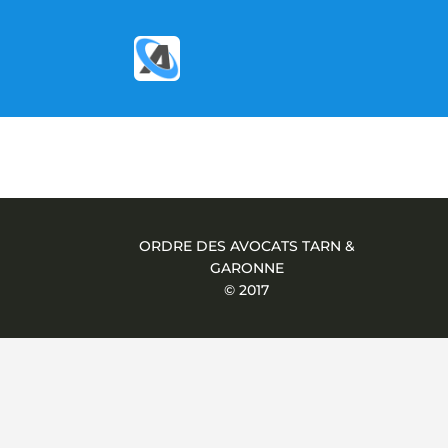
ORDRE DES AVOCATS TARN &
GARONNE
© 2017