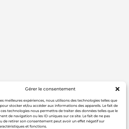
Gérer le consentement
 les meilleures expériences, nous utilisons des technologies telles que
 pour stocker et/ou accéder aux informations des appareils. Le fait de
 ces technologies nous permettra de traiter des données telles que le
t de navigation ou les ID uniques sur ce site. Le fait de ne pas
u de retirer son consentement peut avoir un effet négatif sur
aractéristiques et fonctions.