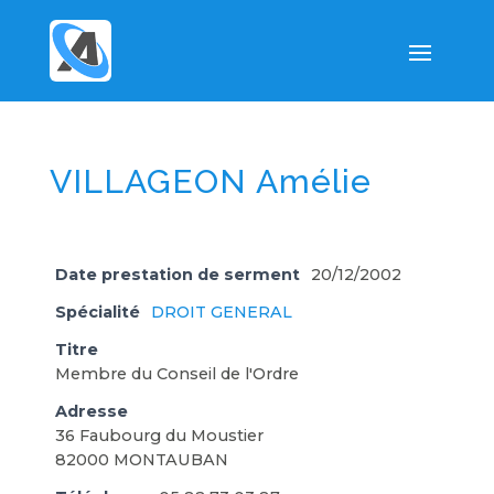
VILLAGEON Amélie
Date prestation de serment
20/12/2002
Spécialité
DROIT GENERAL
Titre
Membre du Conseil de l'Ordre
Adresse
36 Faubourg du Moustier
82000 MONTAUBAN