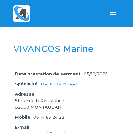
VIVANCOS Marine
Date prestation de serment
05/12/2025
Spécialité
DROIT GENERAL
Adresse
51 rue de la Résistance
82000 MONTAUBAN
Mobile
06 14 65 24 22
E-mail