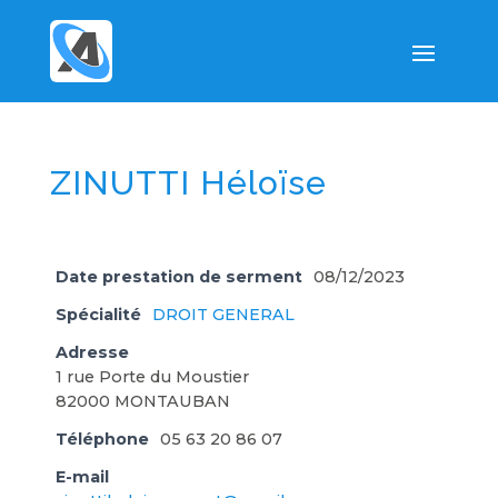
ZINUTTI Héloïse
Date prestation de serment
08/12/2023
Spécialité
DROIT GENERAL
Adresse
1 rue Porte du Moustier
82000 MONTAUBAN
Téléphone
05 63 20 86 07
E-mail