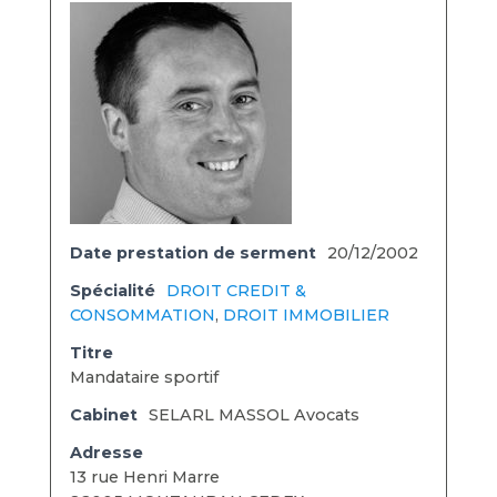
Date prestation de serment
20/12/2002
Spécialité
DROIT CREDIT &
CONSOMMATION
,
DROIT IMMOBILIER
Titre
Mandataire sportif
Cabinet
SELARL MASSOL Avocats
Adresse
13 rue Henri Marre