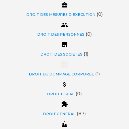
(0)
DROIT DES MESURES D'EXECUTION
(0)
DROIT DES PERSONNES
(1)
DROIT DES SOCIETES
(1)
DROIT DU DOMMAGE CORPOREL
(0)
DROIT FISCAL
(87)
DROIT GENERAL