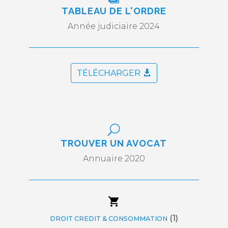
TABLEAU DE L'ORDRE
Année judiciaire 2024
TÉLÉCHARGER
U
TROUVER UN AVOCAT
Annuaire 2020
(1)
DROIT CREDIT & CONSOMMATION