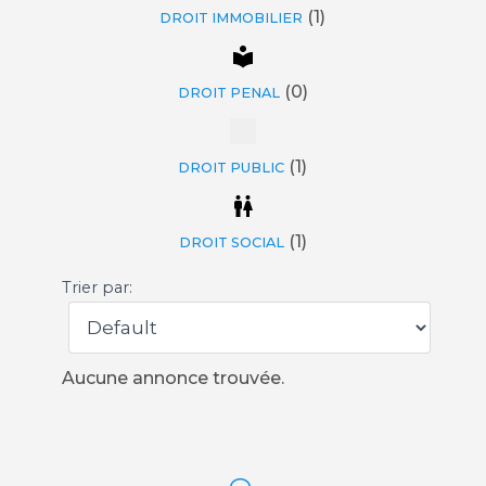
(1)
DROIT IMMOBILIER
(0)
DROIT PENAL
(1)
DROIT PUBLIC
(1)
DROIT SOCIAL
Trier par:
Aucune annonce trouvée.